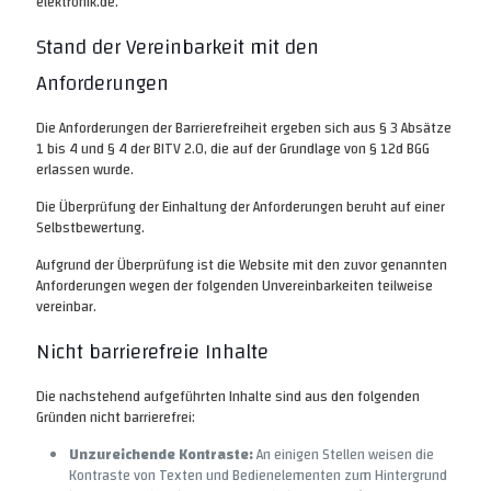
elektronik.de.
Stand der Vereinbarkeit mit den
Anforderungen
Die Anforderungen der Barrierefreiheit ergeben sich aus § 3 Absätze
1 bis 4 und § 4 der BITV 2.0, die auf der Grundlage von § 12d BGG
erlassen wurde.
Die Überprüfung der Einhaltung der Anforderungen beruht auf einer
Selbstbewertung.
Aufgrund der Überprüfung ist die Website mit den zuvor genannten
Anforderungen wegen der folgenden Unvereinbarkeiten teilweise
vereinbar.
Nicht barrierefreie Inhalte
Die nachstehend aufgeführten Inhalte sind aus den folgenden
Gründen nicht barrierefrei:
Unzureichende Kontraste:
An einigen Stellen weisen die
Kontraste von Texten und Bedienelementen zum Hintergrund