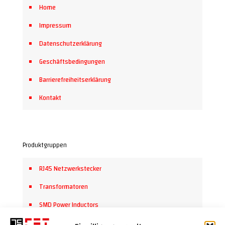
Home
Impressum
Datenschutzerklärung
Geschäftsbedingungen
Barrierefreiheitserklärung
Kontakt
Produktgruppen
RJ45 Netzwerkstecker
Transformatoren
SMD Power Inductors
Steckverbinder