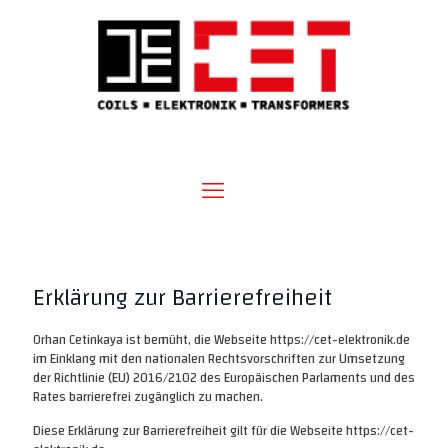
Erklärung zur Barrierefreiheit
Orhan Cetinkaya ist bemüht, die Webseite https://cet-elektronik.de
im Einklang mit den nationalen Rechtsvorschriften zur Umsetzung
der Richtlinie (EU) 2016/2102 des Europäischen Parlaments und des
Rates barrierefrei zugänglich zu machen.
Diese Erklärung zur Barrierefreiheit gilt für die Webseite https://cet-