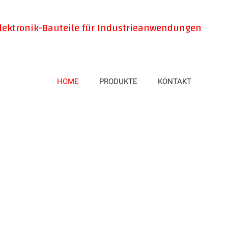
lektronik-Bauteile für Industrieanwendungen
HOME
PRODUKTE
KONTAKT