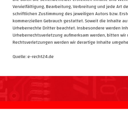
Vervielfältigung, Bearbeitung, Verbreitung und jede Art
schriftlichen Zustimmung des jeweiligen Autors bzw. Erste
kommerziellen Gebrauch gestattet. Soweit die Inhalte auf
Urheberrechte Dritter beachtet. Insbesondere werden Inha
Urheberrechtsverletzung aufmerksam werden, bitten wir
Rechtsverletzungen werden wir derartige Inhalte umgehe
Quelle: e-recht24.de