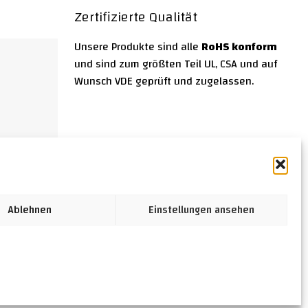
Zertifizierte Qualität
Unsere Produkte sind alle
RoHS konform
und sind zum größten Teil UL, CSA und auf
Wunsch VDE geprüft und zugelassen.
Ablehnen
Einstellungen ansehen