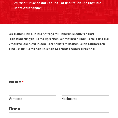
Wir sind für Sie da mit Rat und Tat und freuen uns über ihre
Kontaktaufnahme!
Wir freuen uns auf Ihre Anfrage zu unseren Produkten und
Dienstleistungen. Gerne sprechen wir mit Ihnen über Details unserer
Produkte, die nicht in den Datenblättern stehen. Auch telefonisch
sind wir für Sie zu den üblichen Geschäftszeiten erreichbar.
Name
*
Vorname
Nachname
Firma