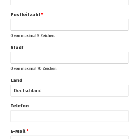
Postleitzahl
*
0 von maximal 5 Zeichen.
Stadt
0 von maximal 70 Zeichen.
Land
Telefon
E-Mail
*