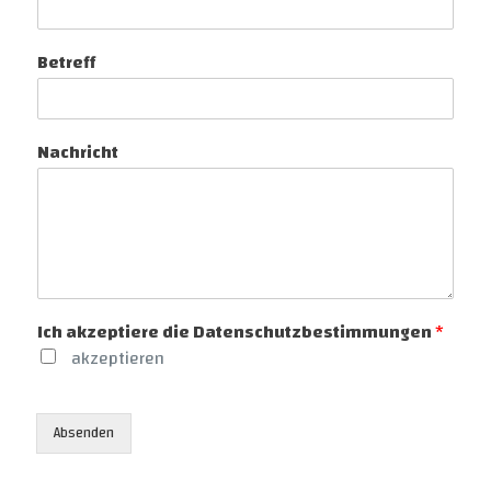
Betreff
Nachricht
Ich akzeptiere die Datenschutzbestimmungen
*
akzeptieren
Absenden