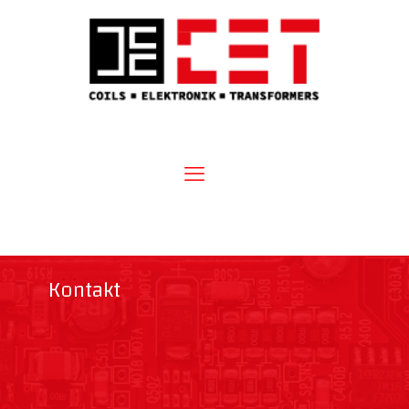
Kontakt