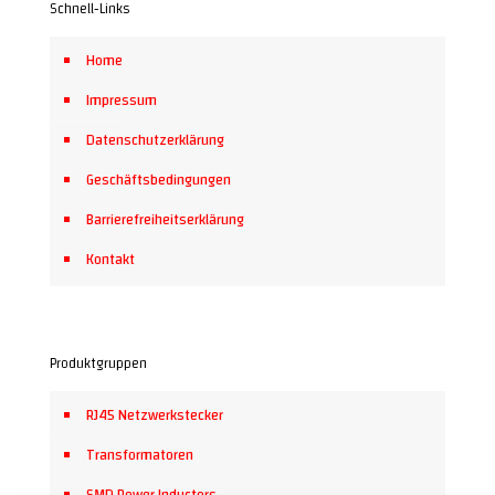
Schnell-Links
Home
Impressum
Datenschutzerklärung
Geschäftsbedingungen
Barrierefreiheitserklärung
Kontakt
Produktgruppen
RJ45 Netzwerkstecker
Transformatoren