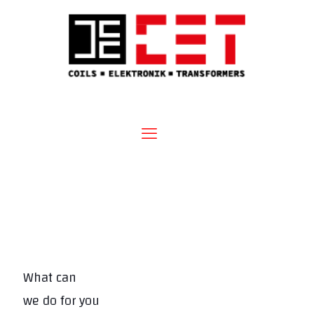
What can
we do for you